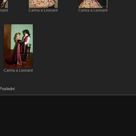
onard
Carina a Leonard
Carina a Leonard
Carina a Leonard
Poslední