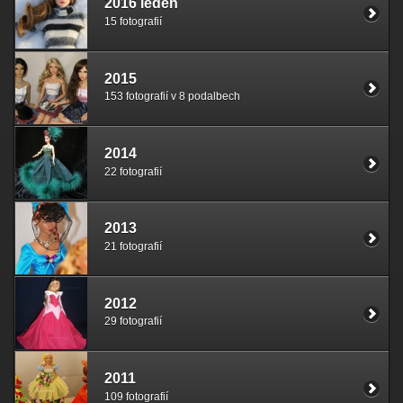
2016 leden
15 fotografií
2015
153 fotografií v 8 podalbech
2014
22 fotografií
2013
21 fotografií
2012
29 fotografií
2011
109 fotografií