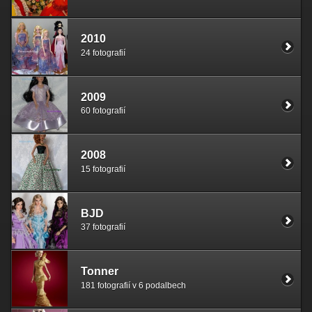
2010
24 fotografií
2009
60 fotografií
2008
15 fotografií
BJD
37 fotografií
Tonner
181 fotografií v 6 podalbech