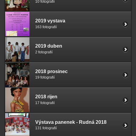
10 fotografií
2019 vystava
163 fotografií
2019 duben
2 fotografií
2018 prosinec
19 fotografií
2018 rijen
17 fotografií
Výstava panenek - Rudná 2018
131 fotografií