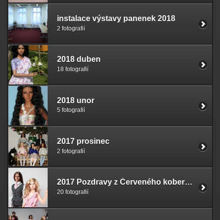
instalace výstavy panenek 2018
2 fotografií
2018 duben
18 fotografií
2018 unor
5 fotografií
2017 prosinec
2 fotografií
2017 Pozdravy z Červeného koberce
20 fotografií