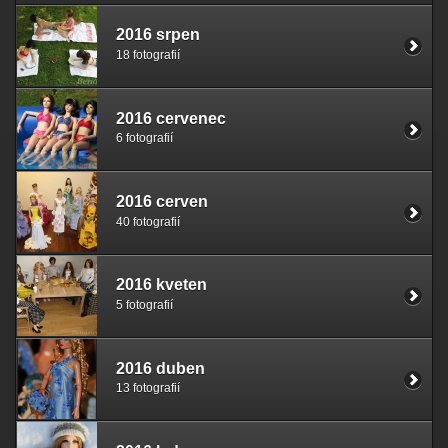
2016 srpen
18 fotografií
2016 cervenec
6 fotografií
2016 cerven
40 fotografií
2016 kveten
5 fotografií
2016 duben
13 fotografií