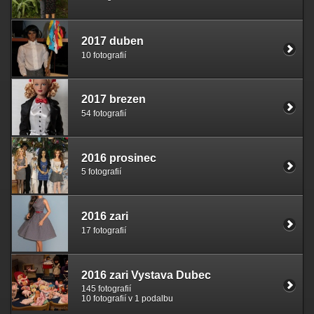
2017 duben
10 fotografií
2017 brezen
54 fotografií
2016 prosinec
5 fotografií
2016 zari
17 fotografií
2016 zari Vystava Dubec
145 fotografií
10 fotografií v 1 podalbu