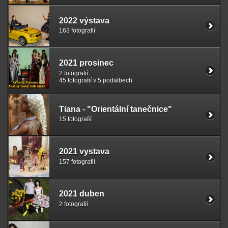
2022 výstava
163 fotografií
2021 prosinec
2 fotografií
45 fotografií v 5 podalbech
Tiana - "Orientální tanečnice"
15 fotografií
2021 vystava
157 fotografií
2021 duben
2 fotografií