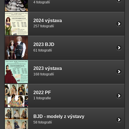
4 fotografií
2024 výstava
257 fotografií
2023 BJD
61 fotografií
2023 výstava
168 fotografií
2022 PF
1 fotografie
BJD - modely z výstavy
58 fotografií