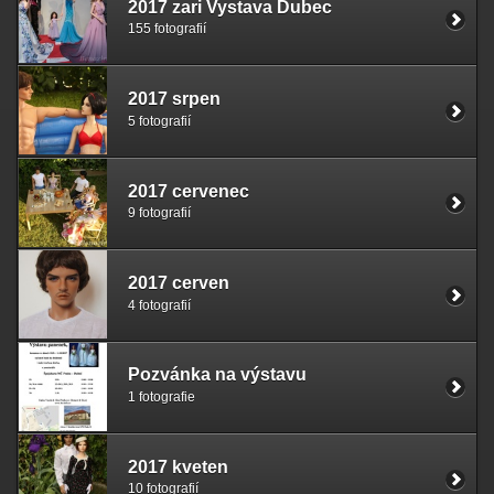
2017 zari Vystava Dubec
155 fotografií
2017 srpen
5 fotografií
2017 cervenec
9 fotografií
2017 cerven
4 fotografií
Pozvánka na výstavu
1 fotografie
2017 kveten
10 fotografií